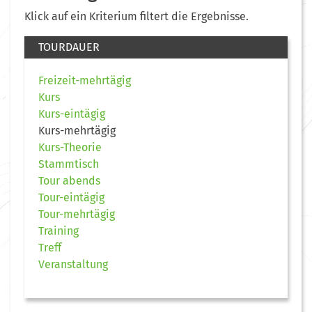
Klick auf ein Kriterium filtert die Ergebnisse.
TOURDAUER
Freizeit-mehrtägig
Kurs
Kurs-eintägig
Kurs-mehrtägig
Kurs-Theorie
Stammtisch
Tour abends
Tour-eintägig
Tour-mehrtägig
Training
Treff
Veranstaltung