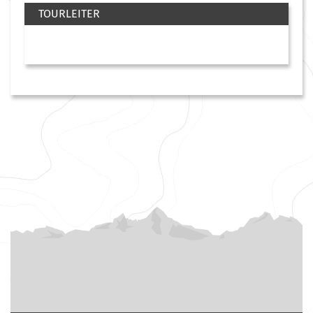
TOURLEITER