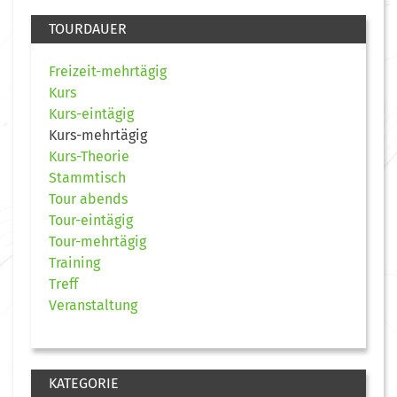
TOURDAUER
Freizeit-mehrtägig
Kurs
Kurs-eintägig
Kurs-mehrtägig
Kurs-Theorie
Stammtisch
Tour abends
Tour-eintägig
Tour-mehrtägig
Training
Treff
Veranstaltung
KATEGORIE