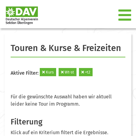
Touren & Kurse & Freizeiten
Kurs
Wt-st
=t2
Aktive Filter:
Für die gewünschte Auswahl haben wir aktuell
leider keine Tour im Programm.
Filterung
Klick auf ein Kriterium filtert die Ergebnisse.