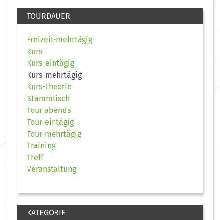
TOURDAUER
Freizeit-mehrtägig
Kurs
Kurs-eintägig
Kurs-mehrtägig
Kurs-Theorie
Stammtisch
Tour abends
Tour-eintägig
Tour-mehrtägig
Training
Treff
Veranstaltung
KATEGORIE