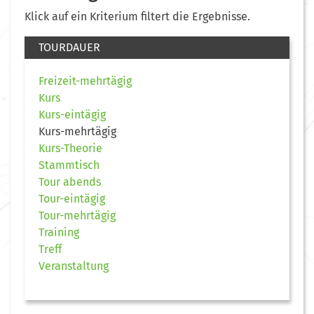
Klick auf ein Kriterium filtert die Ergebnisse.
TOURDAUER
Freizeit-mehrtägig
Kurs
Kurs-eintägig
Kurs-mehrtägig
Kurs-Theorie
Stammtisch
Tour abends
Tour-eintägig
Tour-mehrtägig
Training
Treff
Veranstaltung