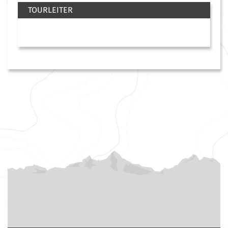
TOURLEITER