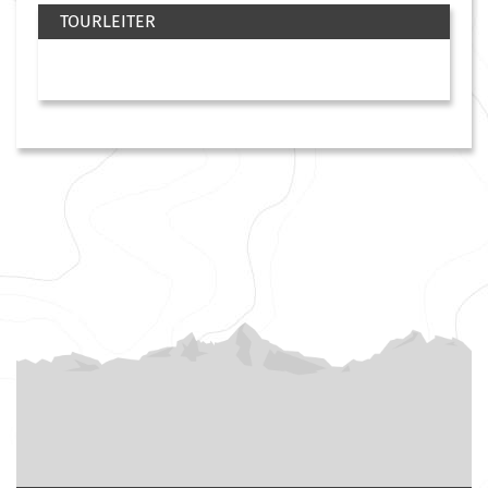
TOURLEITER