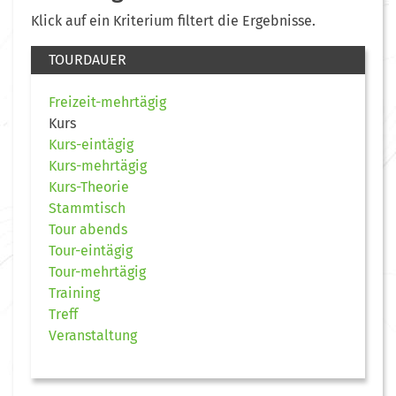
Klick auf ein Kriterium filtert die Ergebnisse.
TOURDAUER
Freizeit-mehrtägig
Kurs
Kurs-eintägig
Kurs-mehrtägig
Kurs-Theorie
Stammtisch
Tour abends
Tour-eintägig
Tour-mehrtägig
Training
Treff
Veranstaltung