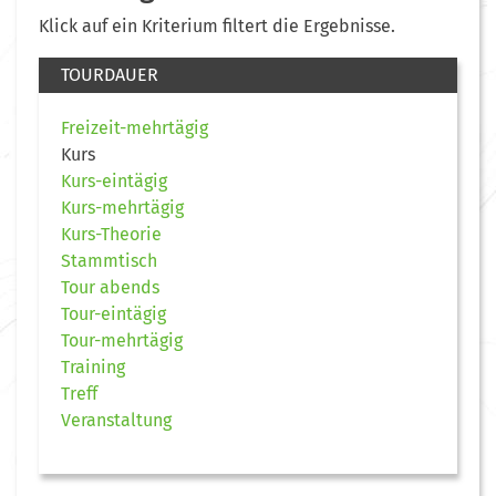
Klick auf ein Kriterium filtert die Ergebnisse.
TOURDAUER
Freizeit-mehrtägig
Kurs
Kurs-eintägig
Kurs-mehrtägig
Kurs-Theorie
Stammtisch
Tour abends
Tour-eintägig
Tour-mehrtägig
Training
Treff
Veranstaltung