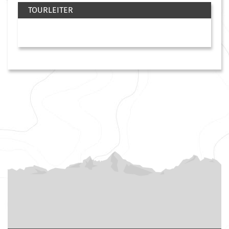
TOURLEITER