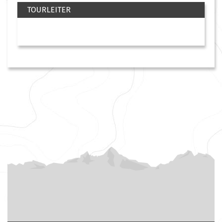
TOURLEITER