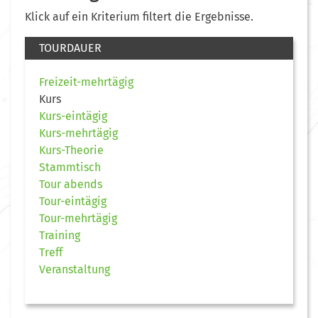
Klick auf ein Kriterium filtert die Ergebnisse.
TOURDAUER
Freizeit-mehrtägig
Kurs
Kurs-eintägig
Kurs-mehrtägig
Kurs-Theorie
Stammtisch
Tour abends
Tour-eintägig
Tour-mehrtägig
Training
Treff
Veranstaltung