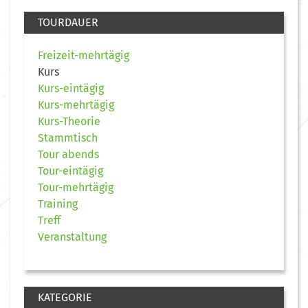
TOURDAUER
Freizeit-mehrtägig
Kurs
Kurs-eintägig
Kurs-mehrtägig
Kurs-Theorie
Stammtisch
Tour abends
Tour-eintägig
Tour-mehrtägig
Training
Treff
Veranstaltung
KATEGORIE