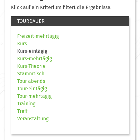
Klick auf ein Kriterium filtert die Ergebnisse.
TOURDAUER
Freizeit-mehrtägig
Kurs
Kurs-eintägig
Kurs-mehrtägig
Kurs-Theorie
Stammtisch
Tour abends
Tour-eintägig
Tour-mehrtägig
Training
Treff
Veranstaltung