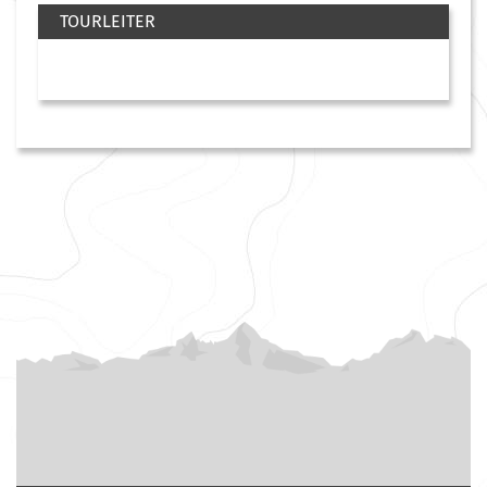
TOURLEITER