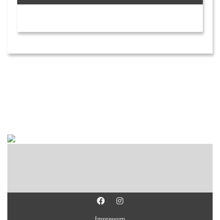
Impressum