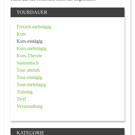
TOURDAUER
Freizeit-mehrtägig
Kurs
Kurs-eintägig
Kurs-mehrtägig
Kurs-Theorie
Stammtisch
Tour abends
Tour-eintägig
Tour-mehrtägig
Training
Treff
Veranstaltung
KATEGORIE