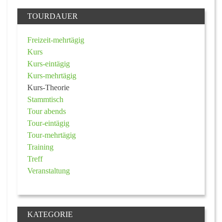
TOURDAUER
Freizeit-mehrtägig
Kurs
Kurs-eintägig
Kurs-mehrtägig
Kurs-Theorie
Stammtisch
Tour abends
Tour-eintägig
Tour-mehrtägig
Training
Treff
Veranstaltung
KATEGORIE