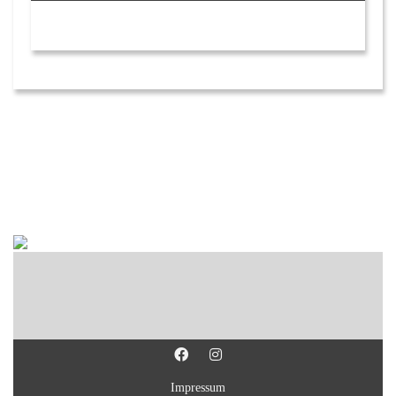
Impressum