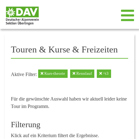
Touren & Kurse & Freizeiten
Kurs-theorie
Rennlauf
=t3
Aktive Filter:
Für die gewünschte Auswahl haben wir aktuell leider keine
Tour im Programm.
Filterung
Klick auf ein Kriterium filtert die Ergebnisse.