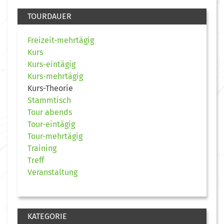
TOURDAUER
Freizeit-mehrtägig
Kurs
Kurs-eintägig
Kurs-mehrtägig
Kurs-Theorie
Stammtisch
Tour abends
Tour-eintägig
Tour-mehrtägig
Training
Treff
Veranstaltung
KATEGORIE