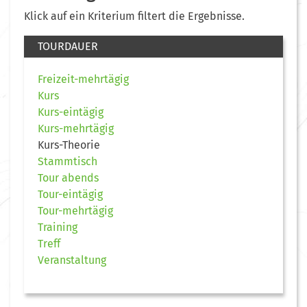
Klick auf ein Kriterium filtert die Ergebnisse.
TOURDAUER
Freizeit-mehrtägig
Kurs
Kurs-eintägig
Kurs-mehrtägig
Kurs-Theorie
Stammtisch
Tour abends
Tour-eintägig
Tour-mehrtägig
Training
Treff
Veranstaltung