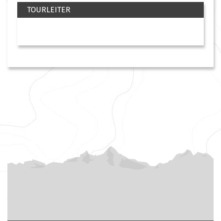
TOURLEITER