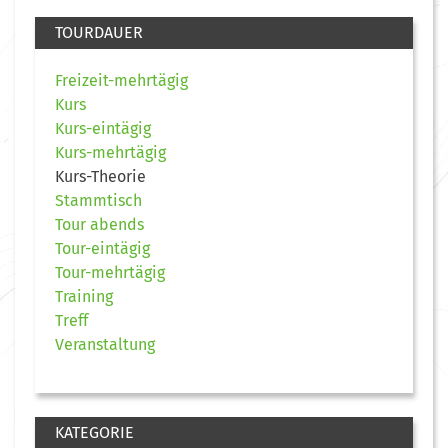
TOURDAUER
Freizeit-mehrtägig
Kurs
Kurs-eintägig
Kurs-mehrtägig
Kurs-Theorie
Stammtisch
Tour abends
Tour-eintägig
Tour-mehrtägig
Training
Treff
Veranstaltung
KATEGORIE