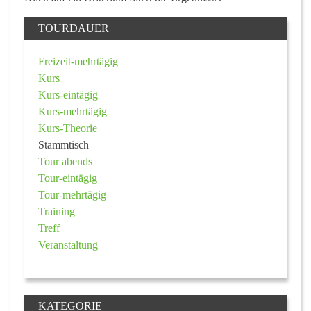
TOURDAUER
Freizeit-mehrtägig
Kurs
Kurs-eintägig
Kurs-mehrtägig
Kurs-Theorie
Stammtisch
Tour abends
Tour-eintägig
Tour-mehrtägig
Training
Treff
Veranstaltung
KATEGORIE