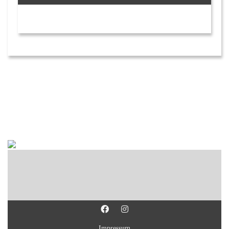
Impressum