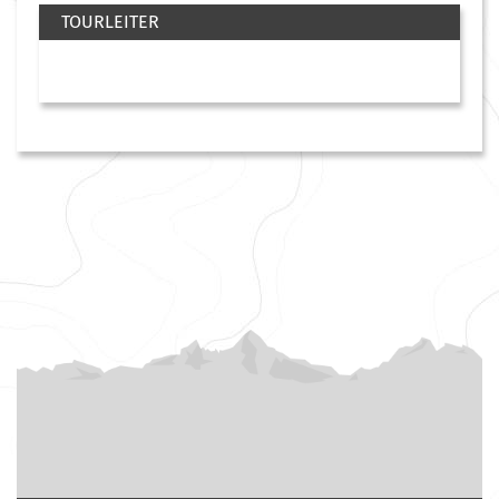
TOURLEITER