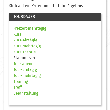
Klick auf ein Kriterium filtert die Ergebnisse.
TOURDAUER
Freizeit-mehrtägig
Kurs
Kurs-eintägig
Kurs-mehrtägig
Kurs-Theorie
Stammtisch
Tour abends
Tour-eintägig
Tour-mehrtägig
Training
Treff
Veranstaltung