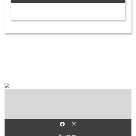
Impressum