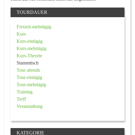
TOURDAUER
Freizeit-mehrtägig
Kurs
Kurs-eintägig
Kurs-mehrtägig
Kurs-Theorie
Stammtisch
Tour abends
Tour-eintägig
Tour-mehrtägig
Training
Treff
Veranstaltung
KATEGORIE