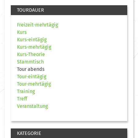
TOURDAUER
Freizeit-mehrtägig
Kurs
Kurs-eintägig
Kurs-mehrtägig
Kurs-Theorie
Stammtisch
Tour abends
Tour-eintägig
Tour-mehrtägig
Training
Treff
Veranstaltung
KATEGORIE