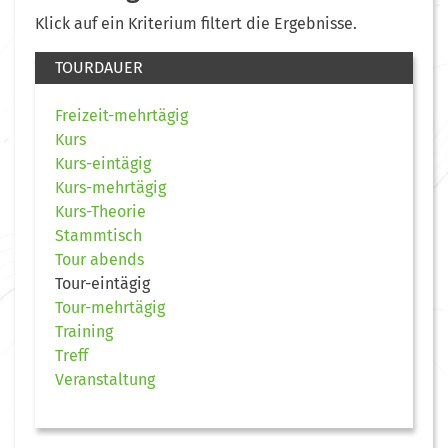
Klick auf ein Kriterium filtert die Ergebnisse.
TOURDAUER
Freizeit-mehrtägig
Kurs
Kurs-eintägig
Kurs-mehrtägig
Kurs-Theorie
Stammtisch
Tour abends
Tour-eintägig
Tour-mehrtägig
Training
Treff
Veranstaltung