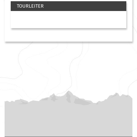
TOURLEITER