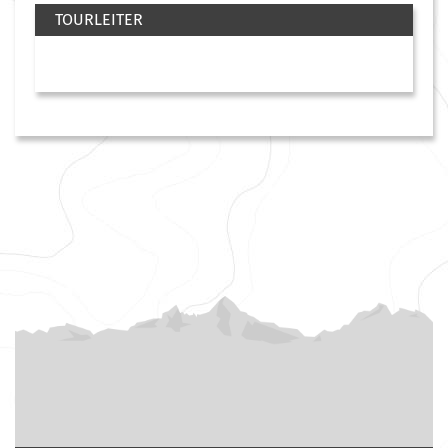
TOURLEITER