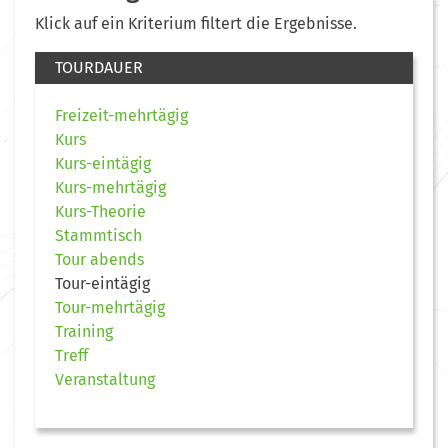
Klick auf ein Kriterium filtert die Ergebnisse.
TOURDAUER
Freizeit-mehrtägig
Kurs
Kurs-eintägig
Kurs-mehrtägig
Kurs-Theorie
Stammtisch
Tour abends
Tour-eintägig
Tour-mehrtägig
Training
Treff
Veranstaltung