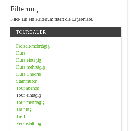
Filterung
Klick auf ein Kriterium filtert die Ergebnisse.
TOURDAUER
Freizeit-mehrtägig
Kurs
Kurs-eintägig
Kurs-mehrtägig
Kurs-Theorie
Stammtisch
Tour abends
Tour-eintägig
Tour-mehrtägig
Training
Treff
Veranstaltung