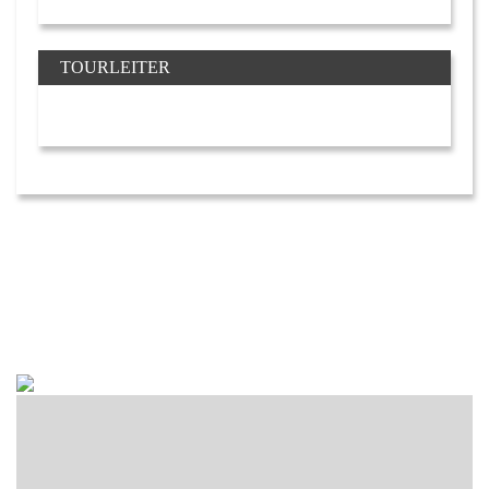
TOURLEITER