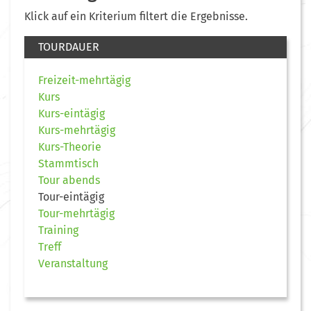
Klick auf ein Kriterium filtert die Ergebnisse.
TOURDAUER
Freizeit-mehrtägig
Kurs
Kurs-eintägig
Kurs-mehrtägig
Kurs-Theorie
Stammtisch
Tour abends
Tour-eintägig
Tour-mehrtägig
Training
Treff
Veranstaltung