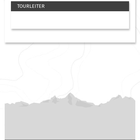
TOURLEITER