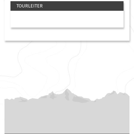
TOURLEITER