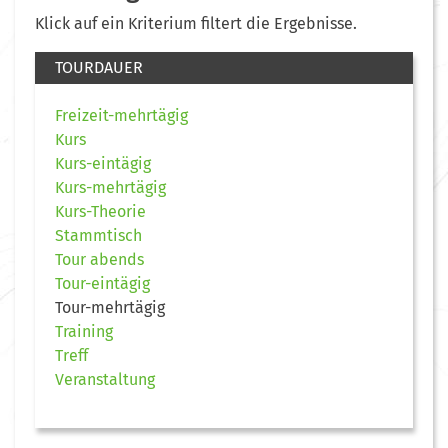
Klick auf ein Kriterium filtert die Ergebnisse.
TOURDAUER
Freizeit-mehrtägig
Kurs
Kurs-eintägig
Kurs-mehrtägig
Kurs-Theorie
Stammtisch
Tour abends
Tour-eintägig
Tour-mehrtägig
Training
Treff
Veranstaltung