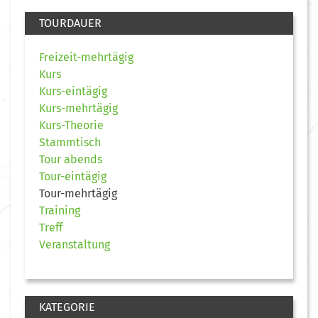
TOURDAUER
Freizeit-mehrtägig
Kurs
Kurs-eintägig
Kurs-mehrtägig
Kurs-Theorie
Stammtisch
Tour abends
Tour-eintägig
Tour-mehrtägig
Training
Treff
Veranstaltung
KATEGORIE