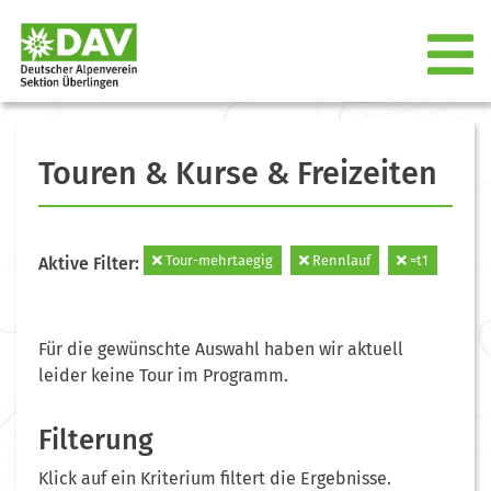
Touren & Kurse & Freizeiten
Tour-mehrtaegig
Rennlauf
=t1
Aktive Filter:
Für die gewünschte Auswahl haben wir aktuell
leider keine Tour im Programm.
Filterung
Klick auf ein Kriterium filtert die Ergebnisse.