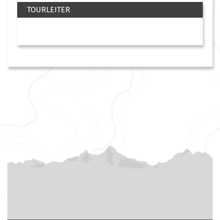
TOURLEITER