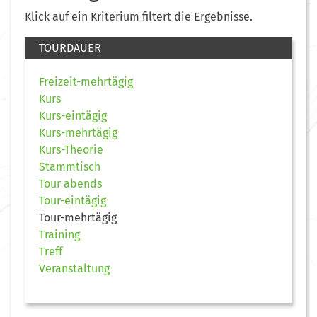
Klick auf ein Kriterium filtert die Ergebnisse.
TOURDAUER
Freizeit-mehrtägig
Kurs
Kurs-eintägig
Kurs-mehrtägig
Kurs-Theorie
Stammtisch
Tour abends
Tour-eintägig
Tour-mehrtägig
Training
Treff
Veranstaltung