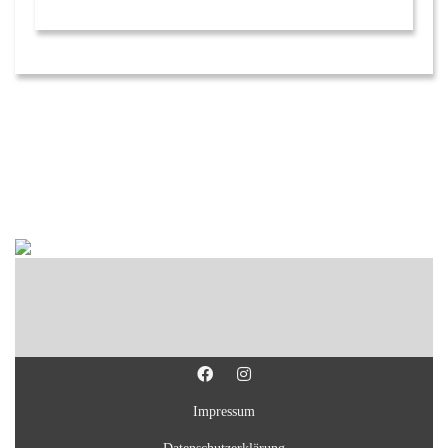
Impressum
Datenschutzerklärung