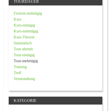
TOURDAUER
Freizeit-mehrtägig
Kurs
Kurs-eintägig
Kurs-mehrtägig
Kurs-Theorie
Stammtisch
Tour abends
Tour-eintägig
Tour-mehrtägig
Training
Treff
Veranstaltung
KATEGORIE