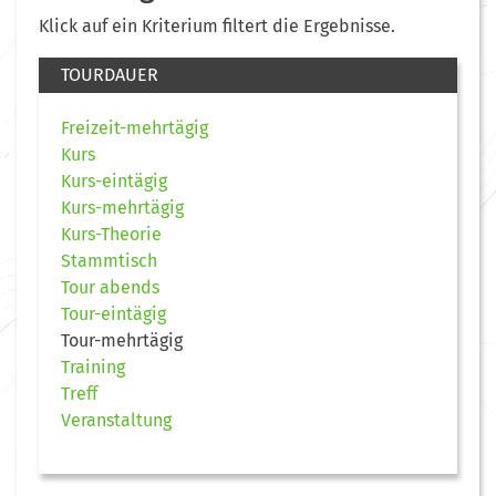
Klick auf ein Kriterium filtert die Ergebnisse.
TOURDAUER
Freizeit-mehrtägig
Kurs
Kurs-eintägig
Kurs-mehrtägig
Kurs-Theorie
Stammtisch
Tour abends
Tour-eintägig
Tour-mehrtägig
Training
Treff
Veranstaltung