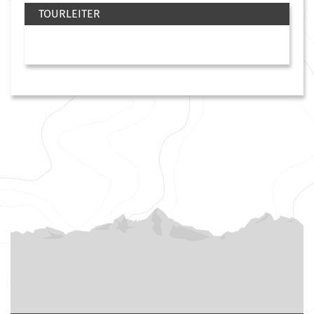
TOURLEITER