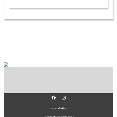
Impressum
Datenschutzerklärung