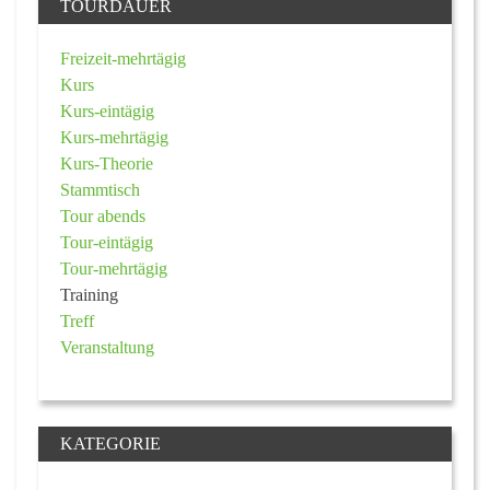
TOURDAUER
Freizeit-mehrtägig
Kurs
Kurs-eintägig
Kurs-mehrtägig
Kurs-Theorie
Stammtisch
Tour abends
Tour-eintägig
Tour-mehrtägig
Training
Treff
Veranstaltung
KATEGORIE