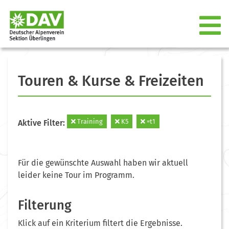
Touren & Kurse & Freizeiten
Training
K5
=t1
Aktive Filter:
Für die gewünschte Auswahl haben wir aktuell
leider keine Tour im Programm.
Filterung
Klick auf ein Kriterium filtert die Ergebnisse.