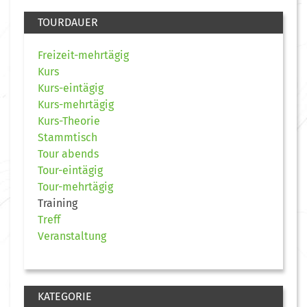
TOURDAUER
Freizeit-mehrtägig
Kurs
Kurs-eintägig
Kurs-mehrtägig
Kurs-Theorie
Stammtisch
Tour abends
Tour-eintägig
Tour-mehrtägig
Training
Treff
Veranstaltung
KATEGORIE