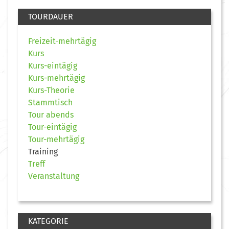
TOURDAUER
Freizeit-mehrtägig
Kurs
Kurs-eintägig
Kurs-mehrtägig
Kurs-Theorie
Stammtisch
Tour abends
Tour-eintägig
Tour-mehrtägig
Training
Treff
Veranstaltung
KATEGORIE