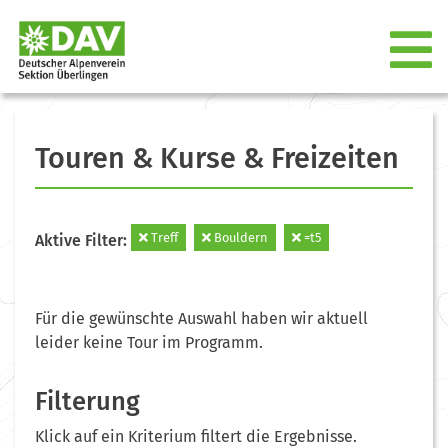
Touren & Kurse & Freizeiten
Treff
Bouldern
=t5
Aktive Filter:
Für die gewünschte Auswahl haben wir aktuell
leider keine Tour im Programm.
Filterung
Klick auf ein Kriterium filtert die Ergebnisse.