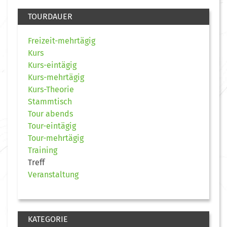
TOURDAUER
Freizeit-mehrtägig
Kurs
Kurs-eintägig
Kurs-mehrtägig
Kurs-Theorie
Stammtisch
Tour abends
Tour-eintägig
Tour-mehrtägig
Training
Treff
Veranstaltung
KATEGORIE