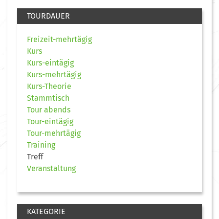
TOURDAUER
Freizeit-mehrtägig
Kurs
Kurs-eintägig
Kurs-mehrtägig
Kurs-Theorie
Stammtisch
Tour abends
Tour-eintägig
Tour-mehrtägig
Training
Treff
Veranstaltung
KATEGORIE