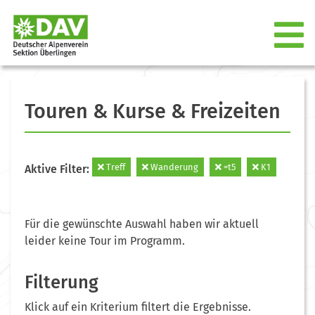
Touren & Kurse & Freizeiten
Treff
Wanderung
=t5
K1
Aktive Filter:
Für die gewünschte Auswahl haben wir aktuell
leider keine Tour im Programm.
Filterung
Klick auf ein Kriterium filtert die Ergebnisse.