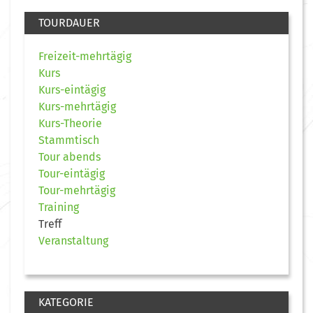
TOURDAUER
Freizeit-mehrtägig
Kurs
Kurs-eintägig
Kurs-mehrtägig
Kurs-Theorie
Stammtisch
Tour abends
Tour-eintägig
Tour-mehrtägig
Training
Treff
Veranstaltung
KATEGORIE