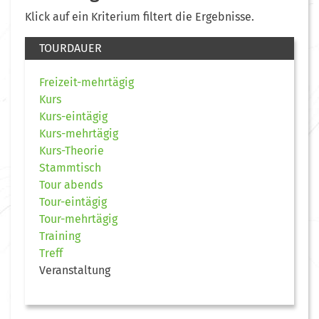
Klick auf ein Kriterium filtert die Ergebnisse.
TOURDAUER
Freizeit-mehrtägig
Kurs
Kurs-eintägig
Kurs-mehrtägig
Kurs-Theorie
Stammtisch
Tour abends
Tour-eintägig
Tour-mehrtägig
Training
Treff
Veranstaltung