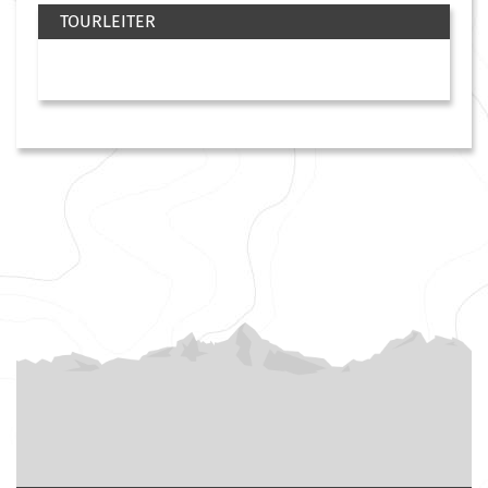
TOURLEITER