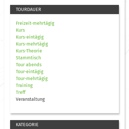
TOURDAUER
Freizeit-mehrtägig
Kurs
Kurs-eintägig
Kurs-mehrtägig
Kurs-Theorie
Stammtisch
Tour abends
Tour-eintägig
Tour-mehrtägig
Training
Treff
Veranstaltung
KATEGORIE