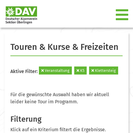
Touren & Kurse & Freizeiten
Veranstaltung
K5
Klettersteig
Aktive Filter:
Für die gewünschte Auswahl haben wir aktuell
leider keine Tour im Programm.
Filterung
Klick auf ein Kriterium filtert die Ergebnisse.