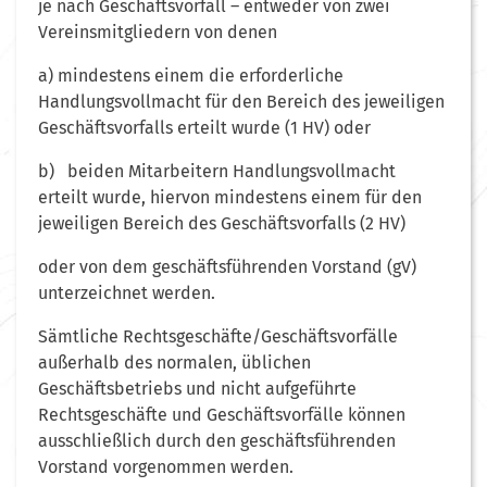
je nach Geschäftsvorfall – entweder von zwei
Vereinsmitgliedern von denen
a) mindestens einem die erforderliche
Handlungsvollmacht für den Bereich des jeweiligen
Geschäftsvorfalls erteilt wurde (1 HV) oder
b) beiden Mitarbeitern Handlungsvollmacht
erteilt wurde, hiervon mindestens einem für den
jeweiligen Bereich des Geschäftsvorfalls (2 HV)
oder von dem geschäftsführenden Vorstand (gV)
unterzeichnet werden.
Sämtliche Rechtsgeschäfte/Geschäftsvorfälle
außerhalb des normalen, üblichen
Geschäftsbetriebs und nicht aufgeführte
Rechtsgeschäfte und Geschäftsvorfälle können
ausschließlich durch den geschäftsführenden
Vorstand vorgenommen werden.