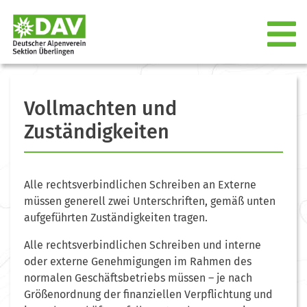
Vollmachten und
Zuständigkeiten
Alle rechtsverbindlichen Schreiben an Externe
müssen generell zwei Unterschriften, gemäß unten
aufgeführten Zuständigkeiten tragen.
Alle rechtsverbindlichen Schreiben und interne
oder externe Genehmigungen im Rahmen des
normalen Geschäftsbetriebs müssen – je nach
Größenordnung der finanziellen Verpflichtung und