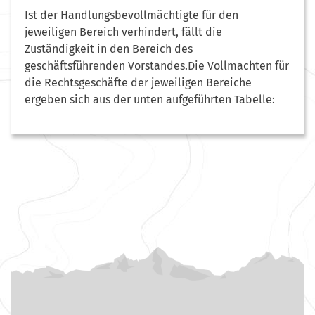
Ist der Handlungsbevollmächtigte für den
jeweiligen Bereich verhindert, fällt die
Zuständigkeit in den Bereich des
geschäftsführenden Vorstandes.Die Vollmachten für
die Rechtsgeschäfte der jeweiligen Bereiche
ergeben sich aus der unten aufgeführten Tabelle: