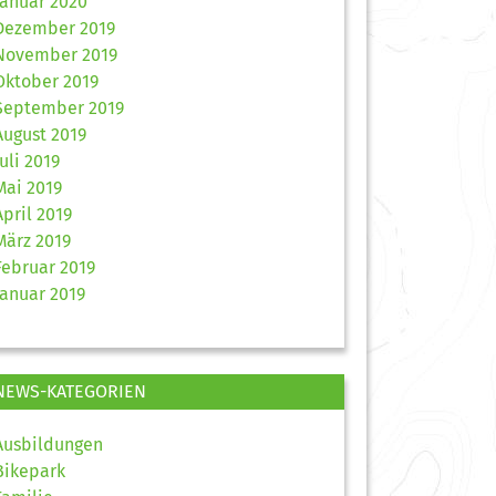
Januar 2020
Dezember 2019
November 2019
Oktober 2019
September 2019
August 2019
Juli 2019
Mai 2019
April 2019
März 2019
Februar 2019
Januar 2019
NEWS-KATEGORIEN
Ausbildungen
Bikepark