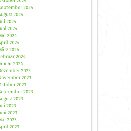
Oktober 2024
September 2024
August 2024
Juli 2024
Juni 2024
Mai 2024
April 2024
März 2024
Februar 2024
Januar 2024
Dezember 2023
November 2023
Oktober 2023
September 2023
August 2023
Juli 2023
Juni 2023
Mai 2023
April 2023