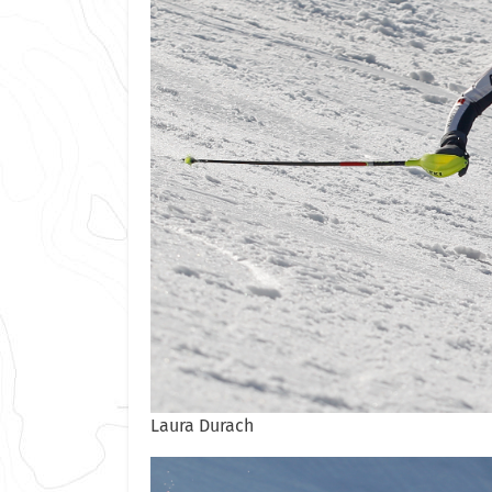
Laura Durach