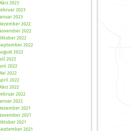
März 2023
Februar 2023
Januar 2023
Dezember 2022
November 2022
Oktober 2022
September 2022
August 2022
Juli 2022
Juni 2022
Mai 2022
April 2022
März 2022
Februar 2022
Januar 2022
Dezember 2021
November 2021
Oktober 2021
September 2021