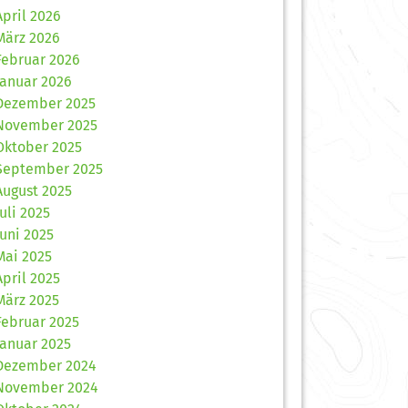
April 2026
März 2026
Februar 2026
Januar 2026
Dezember 2025
November 2025
Oktober 2025
September 2025
August 2025
Juli 2025
Juni 2025
Mai 2025
April 2025
März 2025
Februar 2025
Januar 2025
Dezember 2024
November 2024