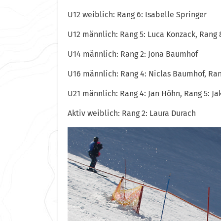
U12 weiblich: Rang 6: Isabelle Springer
U12 männlich: Rang 5: Luca Konzack, Rang 8
U14 männlich: Rang 2: Jona Baumhof
U16 männlich: Rang 4: Niclas Baumhof, Ran
U21 männlich: Rang 4: Jan Höhn, Rang 5: 
Aktiv weiblich: Rang 2: Laura Durach