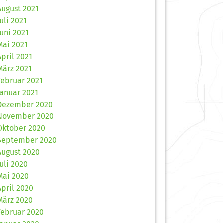
August 2021
Juli 2021
Juni 2021
Mai 2021
April 2021
März 2021
Februar 2021
Januar 2021
Dezember 2020
November 2020
Oktober 2020
September 2020
August 2020
Juli 2020
Mai 2020
April 2020
März 2020
Februar 2020