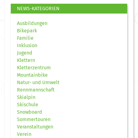
NEWS-KATEGORIEN
Ausbildungen
Bikepark
Familie
Inklusion
Jugend
Klettern
Kletterzentrum
Mountainbike
Natur- und Umwelt
Rennmannschaft
Skialpin
Skischule
Snowboard
Sommertouren
Veranstaltungen
Verein