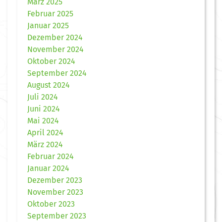
März 2025
Februar 2025
Januar 2025
Dezember 2024
November 2024
Oktober 2024
September 2024
August 2024
Juli 2024
Juni 2024
Mai 2024
April 2024
März 2024
Februar 2024
Januar 2024
Dezember 2023
November 2023
Oktober 2023
September 2023