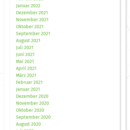
Januar 2022
Dezember 2021
November 2021
Oktober 2021
September 2021
August 2021
Juli 2021
Juni 2021
Mai 2021
April 2021
März 2021
Februar 2021
Januar 2021
Dezember 2020
November 2020
Oktober 2020
September 2020
August 2020