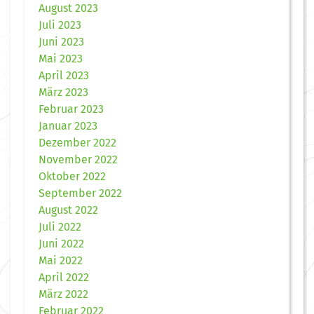
August 2023
Juli 2023
Juni 2023
Mai 2023
April 2023
März 2023
Februar 2023
Januar 2023
Dezember 2022
November 2022
Oktober 2022
September 2022
August 2022
Juli 2022
Juni 2022
Mai 2022
April 2022
März 2022
Februar 2022