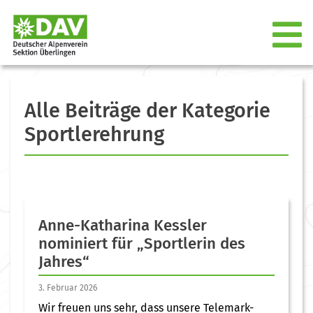
Alle Beiträge der Kategorie
Sportlerehrung
Anne-Katharina Kessler
nominiert für „Sportlerin des
Jahres“
3. Februar 2026
Wir freuen uns sehr, dass unsere Telemark-