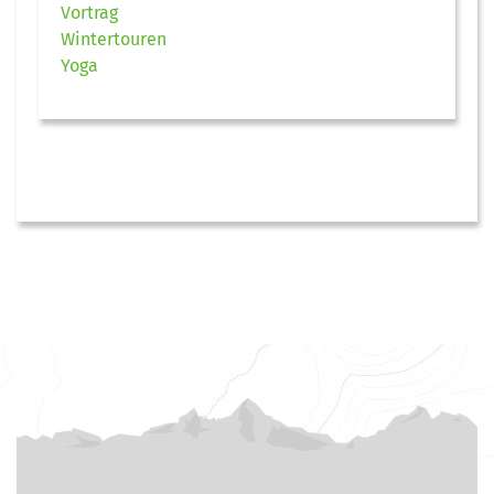
Vortrag
Wintertouren
Yoga