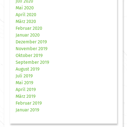
Juli 2020
Mai 2020
April 2020
März 2020
Februar 2020
Januar 2020
Dezember 2019
November 2019
Oktober 2019
September 2019
August 2019
Juli 2019
Mai 2019
April 2019
März 2019
Februar 2019
Januar 2019