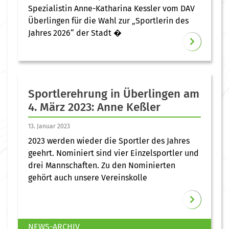
Spezialistin Anne-Katharina Kessler vom DAV
Überlingen für die Wahl zur „Sportlerin des
Jahres 2026“ der Stadt �
Sportlerehrung in Überlingen am
4. März 2023: Anne Keßler
13. Januar 2023
2023 werden wieder die Sportler des Jahres
geehrt. Nominiert sind vier Einzelsportler und
drei Mannschaften. Zu den Nominierten
gehört auch unsere Vereinskolle
NEWS-ARCHIV