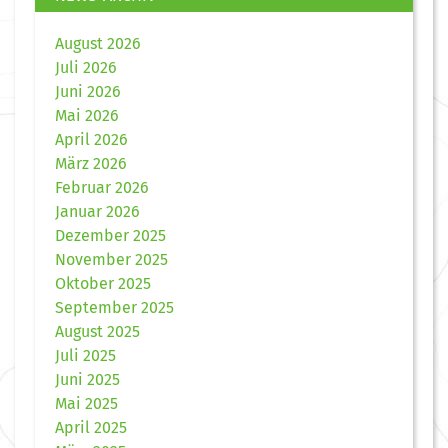
August 2026
Juli 2026
Juni 2026
Mai 2026
April 2026
März 2026
Februar 2026
Januar 2026
Dezember 2025
November 2025
Oktober 2025
September 2025
August 2025
Juli 2025
Juni 2025
Mai 2025
April 2025