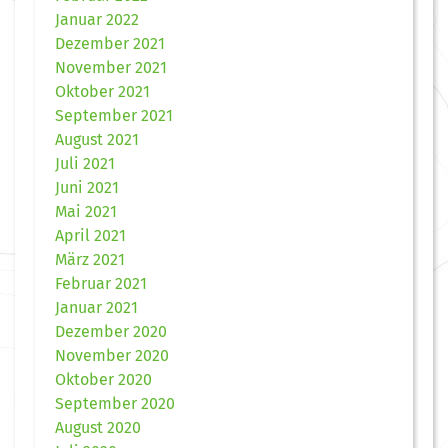
Januar 2022
Dezember 2021
November 2021
Oktober 2021
September 2021
August 2021
Juli 2021
Juni 2021
Mai 2021
April 2021
März 2021
Februar 2021
Januar 2021
Dezember 2020
November 2020
Oktober 2020
September 2020
August 2020