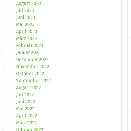
August 2023
Juli 2023
Juni 2023
Mai 2023
April 2023
März 2023
Februar 2023
Januar 2023
Dezember 2022
November 2022
Oktober 2022
September 2022
August 2022
Juli 2022
Juni 2022
Mai 2022
April 2022
März 2022
Februar 2022