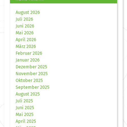
August 2026
Juli 2026
Juni 2026
Mai 2026
April 2026
März 2026
Februar 2026
Januar 2026
Dezember 2025
November 2025
Oktober 2025
September 2025
August 2025
Juli 2025
Juni 2025
Mai 2025
April 2025