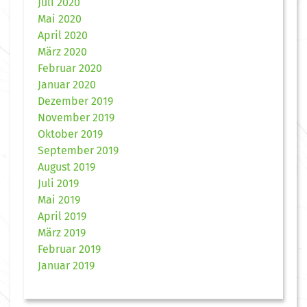
Juli 2020
Mai 2020
April 2020
März 2020
Februar 2020
Januar 2020
Dezember 2019
November 2019
Oktober 2019
September 2019
August 2019
Juli 2019
Mai 2019
April 2019
März 2019
Februar 2019
Januar 2019