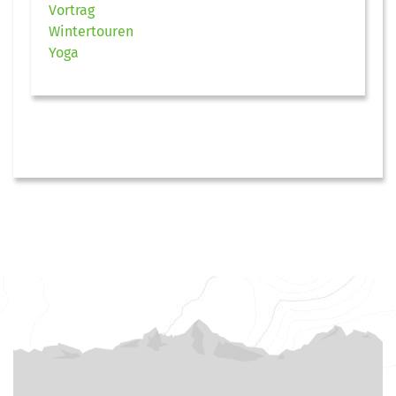
Vortrag
Wintertouren
Yoga