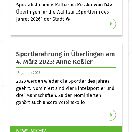
Spezialistin Anne-Katharina Kessler vom DAV
Überlingen für die Wahl zur „Sportlerin des
Jahres 2026“ der Stadt �
Sportlerehrung in Überlingen am
4. März 2023: Anne Keßler
13. Januar 2023
2023 werden wieder die Sportler des Jahres
geehrt. Nominiert sind vier Einzelsportler und
drei Mannschaften. Zu den Nominierten
gehört auch unsere Vereinskolle
NEWS-ARCHIV