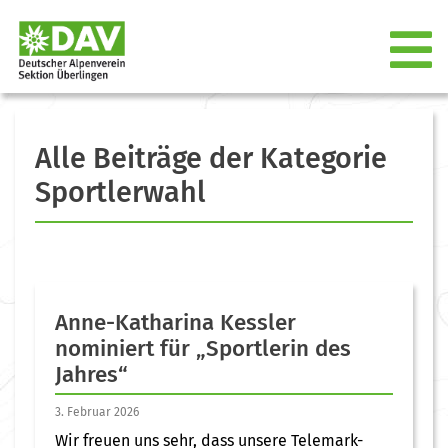
Alle Beiträge der Kategorie
Sportlerwahl
Anne-Katharina Kessler
nominiert für „Sportlerin des
Jahres“
3. Februar 2026
Wir freuen uns sehr, dass unsere Telemark-