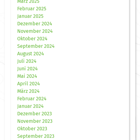
März 2025
Februar 2025
Januar 2025
Dezember 2024
November 2024
Oktober 2024
September 2024
August 2024
Juli 2024
Juni 2024
Mai 2024
April 2024
März 2024
Februar 2024
Januar 2024
Dezember 2023
November 2023
Oktober 2023
September 2023