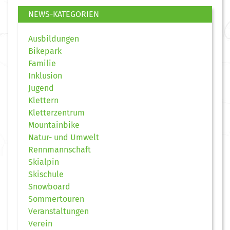
NEWS-KATEGORIEN
Ausbildungen
Bikepark
Familie
Inklusion
Jugend
Klettern
Kletterzentrum
Mountainbike
Natur- und Umwelt
Rennmannschaft
Skialpin
Skischule
Snowboard
Sommertouren
Veranstaltungen
Verein