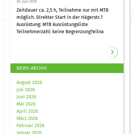
30. Juni 2025
Zeitdauer ca. 2,5 h, Teilnahme nur mit MTB
möglich. Direkter Start in der Hägerstr.7
Ausrüstung: MTB Ausrüstungsliste
Teilnehmerzahl: keine BegrenzungTeilna
NEWS-ARCHIV
August 2026
Juli 2026
Juni 2026
Mai 2026
April 2026
März 2026
Februar 2026
Januar 2026