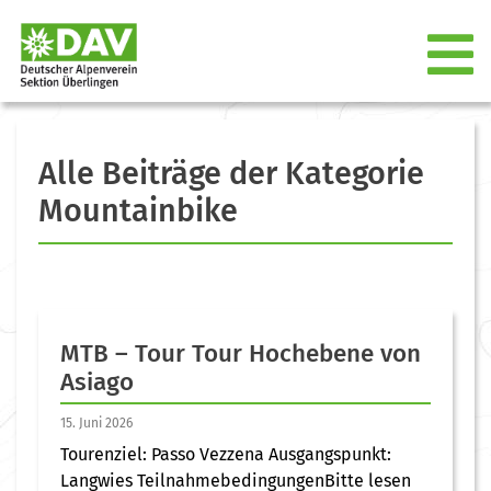
Alle Beiträge der Kategorie
Mountainbike
MTB – Tour Tour Hochebene von
Asiago
15. Juni 2026
Tourenziel: Passo Vezzena Ausgangspunkt:
Langwies TeilnahmebedingungenBitte lesen