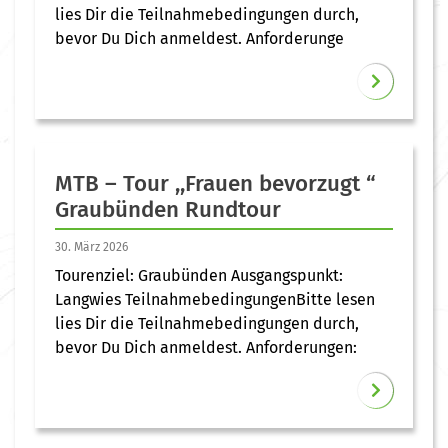
lies Dir die Teilnahmebedingungen durch,
bevor Du Dich anmeldest. Anforderunge
MTB – Tour ,,Frauen bevorzugt “
Graubünden Rundtour
30. März 2026
Tourenziel: Graubünden Ausgangspunkt:
Langwies TeilnahmebedingungenBitte lesen
lies Dir die Teilnahmebedingungen durch,
bevor Du Dich anmeldest. Anforderungen: