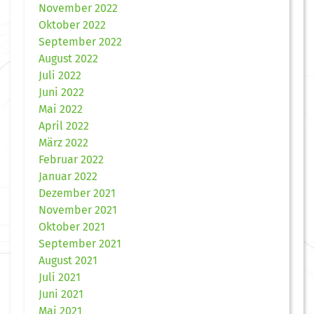
November 2022
Oktober 2022
September 2022
August 2022
Juli 2022
Juni 2022
Mai 2022
April 2022
März 2022
Februar 2022
Januar 2022
Dezember 2021
November 2021
Oktober 2021
September 2021
August 2021
Juli 2021
Juni 2021
Mai 2021