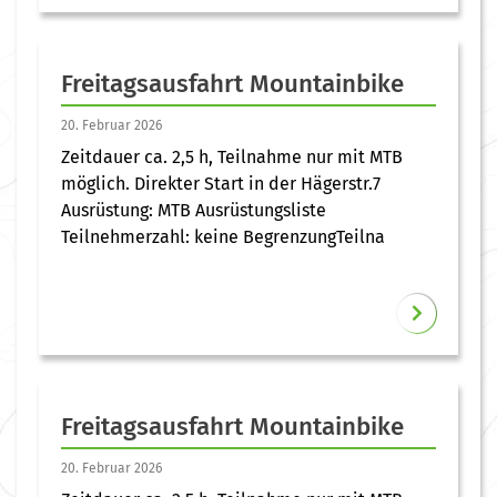
Freitagsausfahrt Mountainbike
20. Februar 2026
Zeitdauer ca. 2,5 h, Teilnahme nur mit MTB
möglich. Direkter Start in der Hägerstr.7
Ausrüstung: MTB Ausrüstungsliste
Teilnehmerzahl: keine BegrenzungTeilna
Freitagsausfahrt Mountainbike
20. Februar 2026