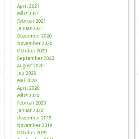
April 2021
März 2021
Februar 2021
Januar 2021
Dezember 2020
November 2020
Oktober 2020
September 2020
August 2020
Juli 2020
Mai 2020
April 2020
März 2020
Februar 2020
Januar 2020
Dezember 2019
November 2019
Oktober 2019