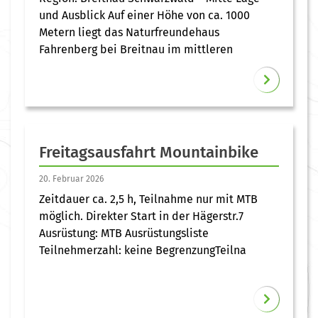
und Ausblick Auf einer Höhe von ca. 1000
Metern liegt das Naturfreundehaus
Fahrenberg bei Breitnau im mittleren
Freitagsausfahrt Mountainbike
20. Februar 2026
Zeitdauer ca. 2,5 h, Teilnahme nur mit MTB
möglich. Direkter Start in der Hägerstr.7
Ausrüstung: MTB Ausrüstungsliste
Teilnehmerzahl: keine BegrenzungTeilna