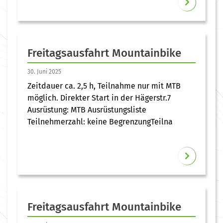
Freitagsausfahrt Mountainbike
30. Juni 2025
Zeitdauer ca. 2,5 h, Teilnahme nur mit MTB
möglich. Direkter Start in der Hägerstr.7
Ausrüstung: MTB Ausrüstungsliste
Teilnehmerzahl: keine BegrenzungTeilna
Freitagsausfahrt Mountainbike