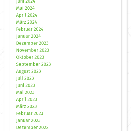
Juni 2024
Mai 2024
April 2024
März 2024
Februar 2024
Januar 2024
Dezember 2023
November 2023
Oktober 2023
September 2023
August 2023
Juli 2023
Juni 2023
Mai 2023
April 2023
März 2023
Februar 2023
Januar 2023
Dezember 2022