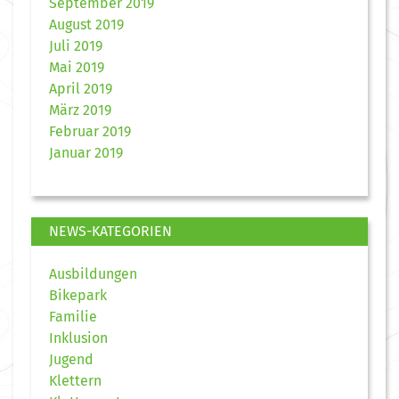
September 2019
August 2019
Juli 2019
Mai 2019
April 2019
März 2019
Februar 2019
Januar 2019
NEWS-KATEGORIEN
Ausbildungen
Bikepark
Familie
Inklusion
Jugend
Klettern