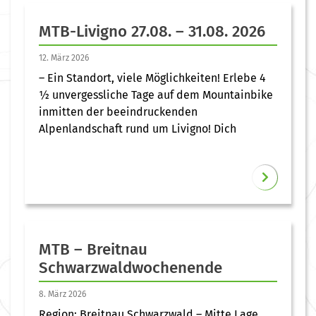
MTB-Livigno 27.08. – 31.08. 2026
12. März 2026
– Ein Standort, viele Möglichkeiten! Erlebe 4
½ unvergessliche Tage auf dem Mountainbike
inmitten der beeindruckenden
Alpenlandschaft rund um Livigno! Dich
MTB – Breitnau
Schwarzwaldwochenende
8. März 2026
Region: Breitnau Schwarzwald – Mitte Lage