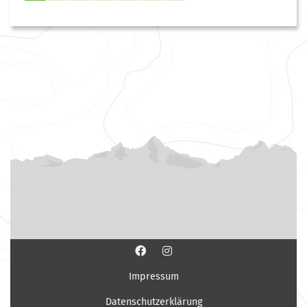
Impressum
Datenschutzerklärung