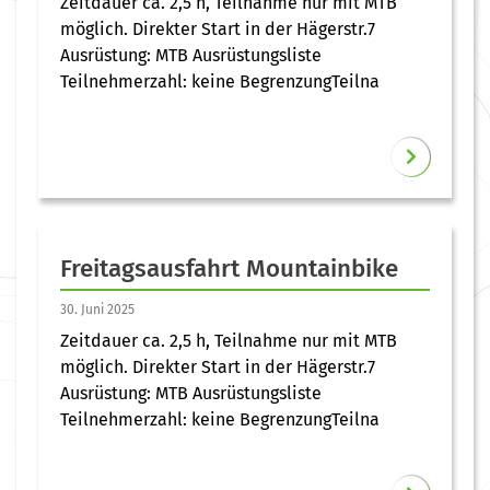
Zeitdauer ca. 2,5 h, Teilnahme nur mit MTB
möglich. Direkter Start in der Hägerstr.7
Ausrüstung: MTB Ausrüstungsliste
Teilnehmerzahl: keine BegrenzungTeilna
Freitagsausfahrt Mountainbike
30. Juni 2025
Zeitdauer ca. 2,5 h, Teilnahme nur mit MTB
möglich. Direkter Start in der Hägerstr.7
Ausrüstung: MTB Ausrüstungsliste
Teilnehmerzahl: keine BegrenzungTeilna