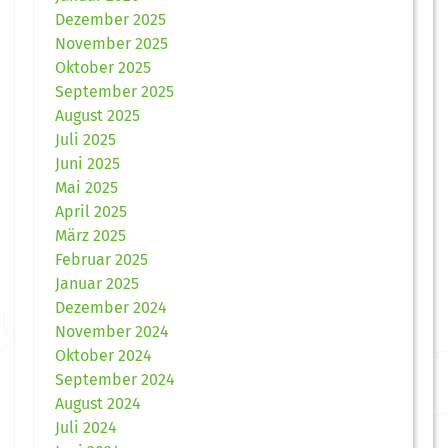
Dezember 2025
November 2025
Oktober 2025
September 2025
August 2025
Juli 2025
Juni 2025
Mai 2025
April 2025
März 2025
Februar 2025
Januar 2025
Dezember 2024
November 2024
Oktober 2024
September 2024
August 2024
Juli 2024