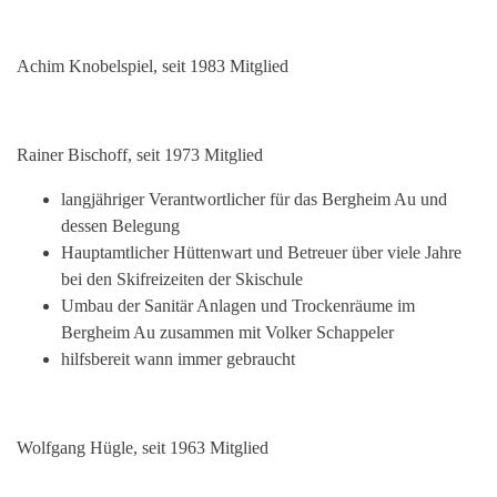
Achim Knobelspiel, seit 1983 Mitglied
Rainer Bischoff, seit 1973 Mitglied
langjähriger Verantwortlicher für das Bergheim Au und
dessen Belegung
Hauptamtlicher Hüttenwart und Betreuer über viele Jahre
bei den Skifreizeiten der Skischule
Umbau der Sanitär Anlagen und Trockenräume im
Bergheim Au zusammen mit Volker Schappeler
hilfsbereit wann immer gebraucht
Wolfgang Hügle, seit 1963 Mitglied