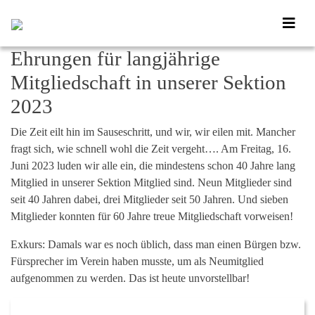
Ehrungen für langjährige
Mitgliedschaft in unserer Sektion
2023
Die Zeit eilt hin im Sauseschritt, und wir, wir eilen mit. Mancher
fragt sich, wie schnell wohl die Zeit vergeht…. Am Freitag, 16.
Juni 2023 luden wir alle ein, die mindestens schon 40 Jahre lang
Mitglied in unserer Sektion Mitglied sind. Neun Mitglieder sind
seit 40 Jahren dabei, drei Mitglieder seit 50 Jahren. Und sieben
Mitglieder konnten für 60 Jahre treue Mitgliedschaft vorweisen!
Exkurs: Damals war es noch üblich, dass man einen Bürgen bzw.
Fürsprecher im Verein haben musste, um als Neumitglied
aufgenommen zu werden. Das ist heute unvorstellbar!