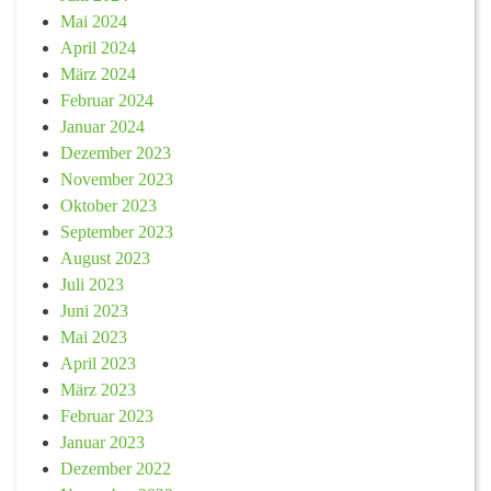
Mai 2024
April 2024
März 2024
Februar 2024
Januar 2024
Dezember 2023
November 2023
Oktober 2023
September 2023
August 2023
Juli 2023
Juni 2023
Mai 2023
April 2023
März 2023
Februar 2023
Januar 2023
Dezember 2022