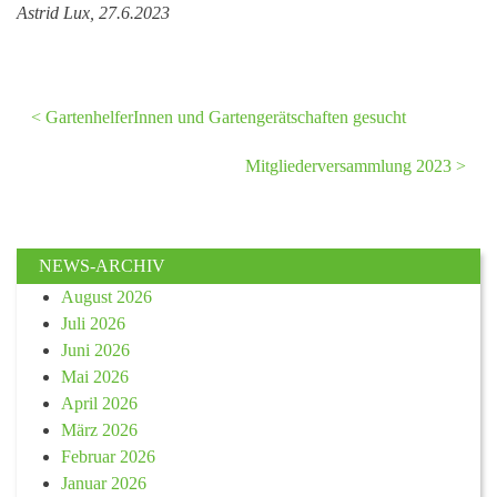
Astrid Lux, 27.6.2023
< GartenhelferInnen und Gartengerätschaften gesucht
Mitgliederversammlung 2023 >
NEWS-ARCHIV
August 2026
Juli 2026
Juni 2026
Mai 2026
April 2026
März 2026
Februar 2026
Januar 2026