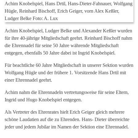
Achim Knobelspiel, Hans Drtil, Hans-Dieter-Fahnauer, Wolfgang
Hügle, Reinhard Bischoff, Erich Geiger, vorn Alex Keßler,
Ludger Belke Foto: A. Lux
Achim Knobelspiel, Ludger Belke und Alexander Keßler wurden
für ihre 40-jährige Mitgliedschaft geehrt. Reinhard Bischoff nahm
die Ehrennadel für seine 50 Jahre währende Mitgliedschaft
entgegen, ebenfalls 50 Jahre dabei ist Ingrid Knobelspiel.
Für beachtliche 60 Jahre Mitgliedschaft in unserer Sektion wurden
Wolfgang Hügle und der frühere 1. Vorsitzende Hans Drtil mit
einer Ehrennadel geehrt.
Achim nahm die Ehrennadeln vertretungsweise für seine Eltern,
Ingrid und Hugo Knobelspiel entgegen.
Als Vertreter des Ehrenrates hielt Erich Geiger gleich mehrere
schöne Laudatien auf die zu Ehrenden. Hans- Dieter überreichte
jeder und jedem Jubilar im Namen der Sektion eine Ehrennadel.