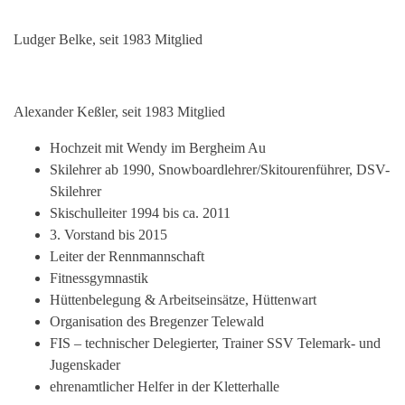
Ludger Belke, seit 1983 Mitglied
Alexander Keßler, seit 1983 Mitglied
Hochzeit mit Wendy im Bergheim Au
Skilehrer ab 1990, Snowboardlehrer/Skitourenführer, DSV-
Skilehrer
Skischulleiter 1994 bis ca. 2011
3. Vorstand bis 2015
Leiter der Rennmannschaft
Fitnessgymnastik
Hüttenbelegung & Arbeitseinsätze, Hüttenwart
Organisation des Bregenzer Telewald
FIS – technischer Delegierter, Trainer SSV Telemark- und
Jugenskader
ehrenamtlicher Helfer in der Kletterhalle