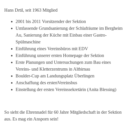
Hans Drtil, seit 1963 Mitglied
2001 bis 2011 Vorsitzender der Sektion
Umfassende Grundsanierung der Schlafräume im Bergheim
Au, Sanierung der Küche mit Einbau einer Gastro-
Spülmaschine
Einführung eines Vereinsbüros mit EDV
Einführung unserer ersten Homepage der Sektion
Erste Planungen und Untersuchungen zum Bau eines
Vereins- und Kletterzentrums in Altbirnau
Boulder-Cup am Landungsplatz Überlingen
Anschaffung des erstenVereinsbus
Einstellung der ersten Vereinssekretärin (Anita Blessing)
So sieht die Ehrennadel für 60 Jahre Mitgliedschaft in der Sektion
aus. Es mag ein Ansporn sein!