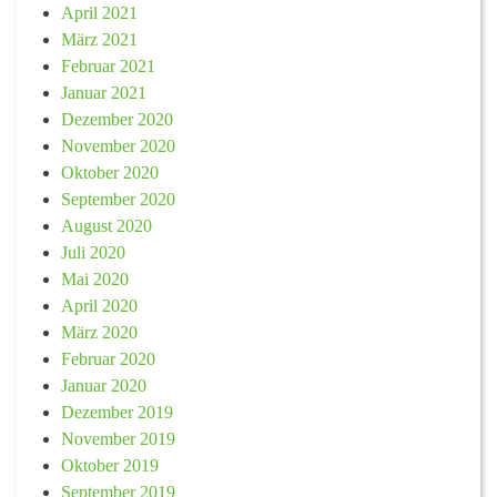
April 2021
März 2021
Februar 2021
Januar 2021
Dezember 2020
November 2020
Oktober 2020
September 2020
August 2020
Juli 2020
Mai 2020
April 2020
März 2020
Februar 2020
Januar 2020
Dezember 2019
November 2019
Oktober 2019
September 2019