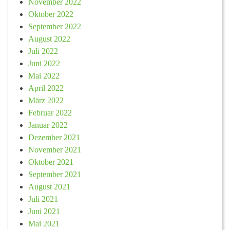
November 2022
Oktober 2022
September 2022
August 2022
Juli 2022
Juni 2022
Mai 2022
April 2022
März 2022
Februar 2022
Januar 2022
Dezember 2021
November 2021
Oktober 2021
September 2021
August 2021
Juli 2021
Juni 2021
Mai 2021