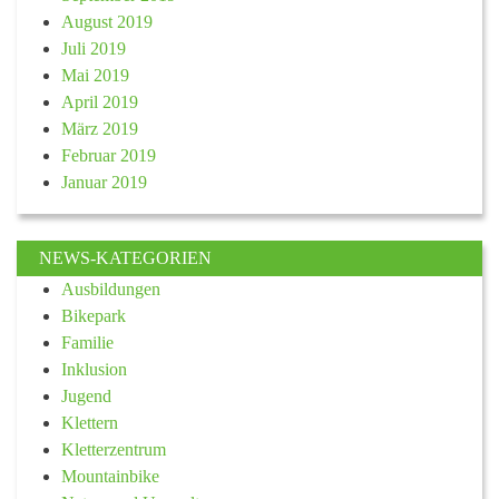
August 2019
Juli 2019
Mai 2019
April 2019
März 2019
Februar 2019
Januar 2019
NEWS-KATEGORIEN
Ausbildungen
Bikepark
Familie
Inklusion
Jugend
Klettern
Kletterzentrum
Mountainbike