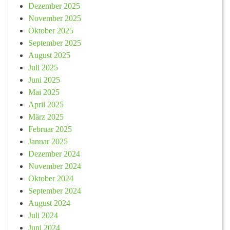
Dezember 2025
November 2025
Oktober 2025
September 2025
August 2025
Juli 2025
Juni 2025
Mai 2025
April 2025
März 2025
Februar 2025
Januar 2025
Dezember 2024
November 2024
Oktober 2024
September 2024
August 2024
Juli 2024
Juni 2024