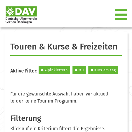
Touren & Kurse & Freizeiten
Alpinklettern
=t0
Kurs-am-tag
Aktive Filter:
Für die gewünschte Auswahl haben wir aktuell
leider keine Tour im Programm.
Filterung
Klick auf ein Kriterium filtert die Ergebnisse.