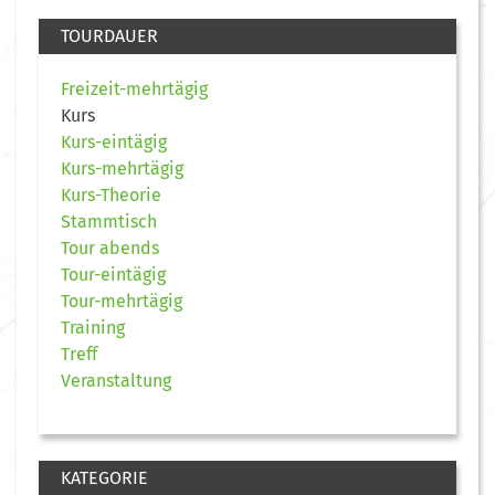
TOURDAUER
Freizeit-mehrtägig
Kurs
Kurs-eintägig
Kurs-mehrtägig
Kurs-Theorie
Stammtisch
Tour abends
Tour-eintägig
Tour-mehrtägig
Training
Treff
Veranstaltung
KATEGORIE