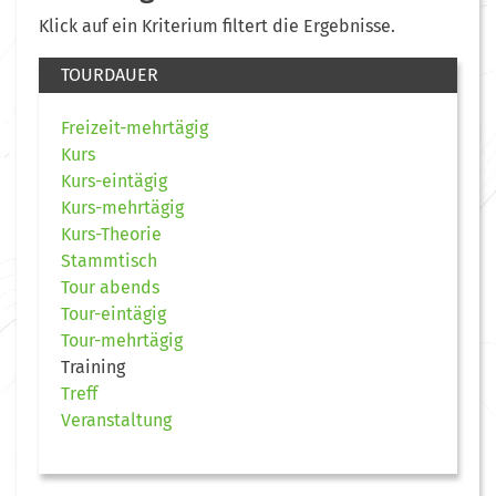
Klick auf ein Kriterium filtert die Ergebnisse.
TOURDAUER
Freizeit-mehrtägig
Kurs
Kurs-eintägig
Kurs-mehrtägig
Kurs-Theorie
Stammtisch
Tour abends
Tour-eintägig
Tour-mehrtägig
Training
Treff
Veranstaltung