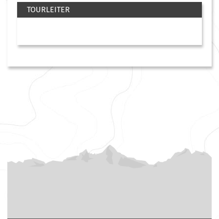
TOURLEITER