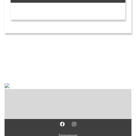
Impressum