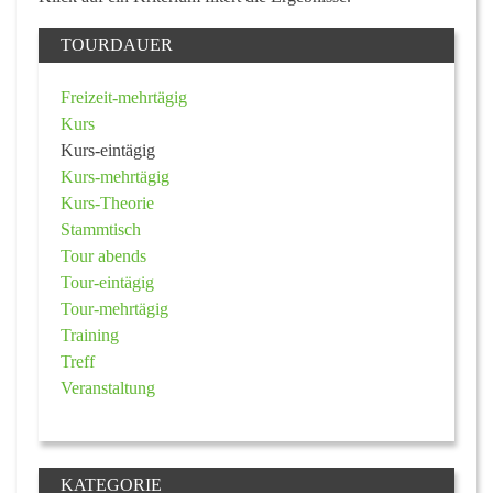
TOURDAUER
Freizeit-mehrtägig
Kurs
Kurs-eintägig
Kurs-mehrtägig
Kurs-Theorie
Stammtisch
Tour abends
Tour-eintägig
Tour-mehrtägig
Training
Treff
Veranstaltung
KATEGORIE