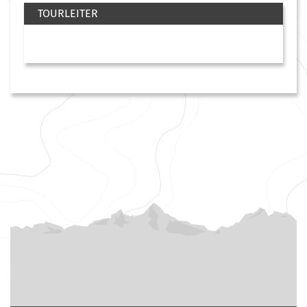
TOURLEITER