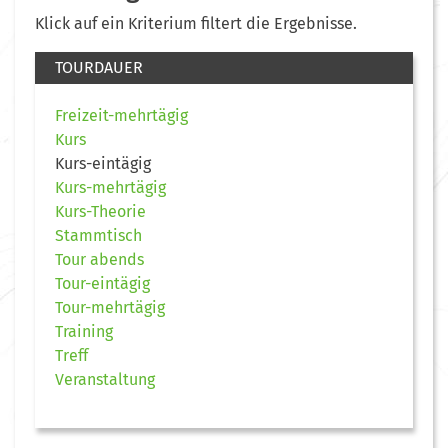
Klick auf ein Kriterium filtert die Ergebnisse.
TOURDAUER
Freizeit-mehrtägig
Kurs
Kurs-eintägig
Kurs-mehrtägig
Kurs-Theorie
Stammtisch
Tour abends
Tour-eintägig
Tour-mehrtägig
Training
Treff
Veranstaltung