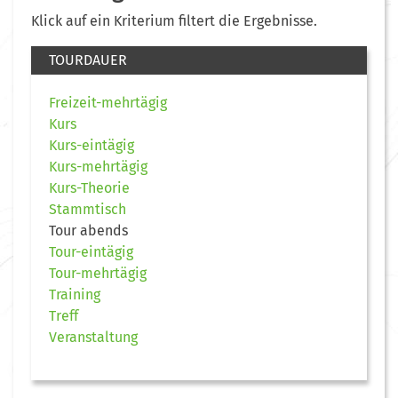
Klick auf ein Kriterium filtert die Ergebnisse.
TOURDAUER
Freizeit-mehrtägig
Kurs
Kurs-eintägig
Kurs-mehrtägig
Kurs-Theorie
Stammtisch
Tour abends
Tour-eintägig
Tour-mehrtägig
Training
Treff
Veranstaltung