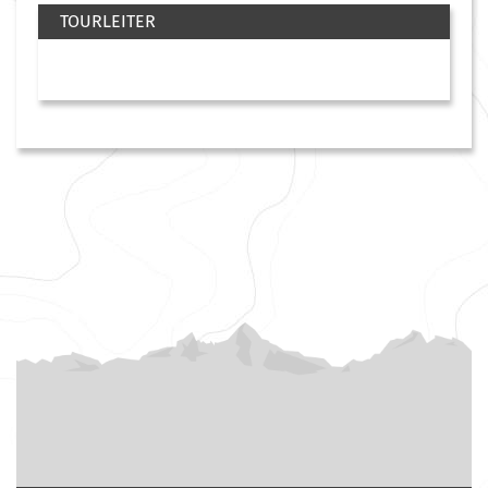
TOURLEITER