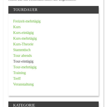
TOURDAUER
Freizeit-mehrtägig
Kurs
Kurs-eintägig
Kurs-mehrtägig
Kurs-Theorie
Stammtisch
Tour abends
Tour-eintägig
Tour-mehrtägig
Training
Treff
Veranstaltung
KATEGORIE