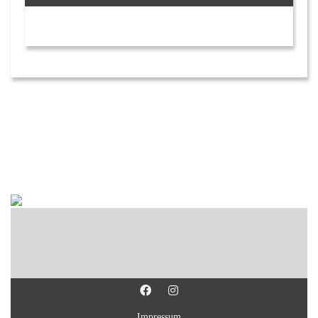
Impressum