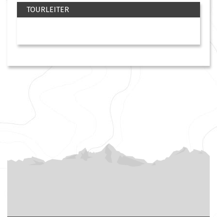
TOURLEITER