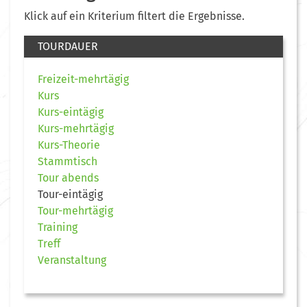
Klick auf ein Kriterium filtert die Ergebnisse.
TOURDAUER
Freizeit-mehrtägig
Kurs
Kurs-eintägig
Kurs-mehrtägig
Kurs-Theorie
Stammtisch
Tour abends
Tour-eintägig
Tour-mehrtägig
Training
Treff
Veranstaltung