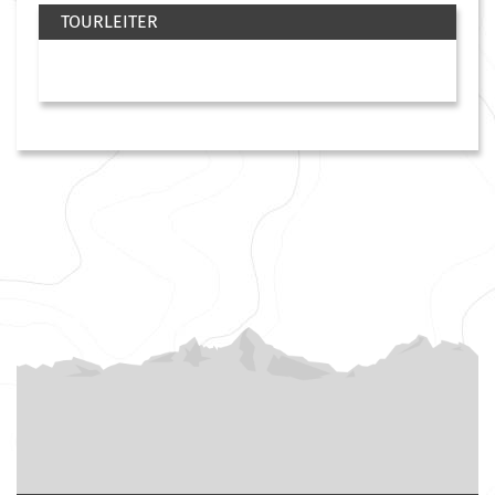
TOURLEITER