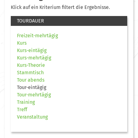
Klick auf ein Kriterium filtert die Ergebnisse.
TOURDAUER
Freizeit-mehrtägig
Kurs
Kurs-eintägig
Kurs-mehrtägig
Kurs-Theorie
Stammtisch
Tour abends
Tour-eintägig
Tour-mehrtägig
Training
Treff
Veranstaltung