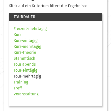
Klick auf ein Kriterium filtert die Ergebnisse.
TOURDAUER
Freizeit-mehrtägig
Kurs
Kurs-eintägig
Kurs-mehrtägig
Kurs-Theorie
Stammtisch
Tour abends
Tour-eintägig
Tour-mehrtägig
Training
Treff
Veranstaltung