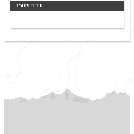
TOURLEITER